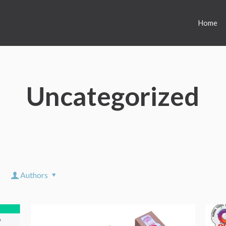
Home
Uncategorized
Authors