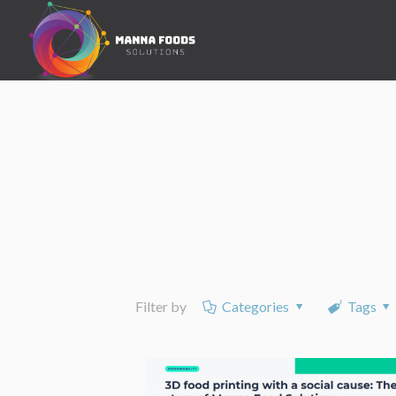
Filter by
Categories
Tags